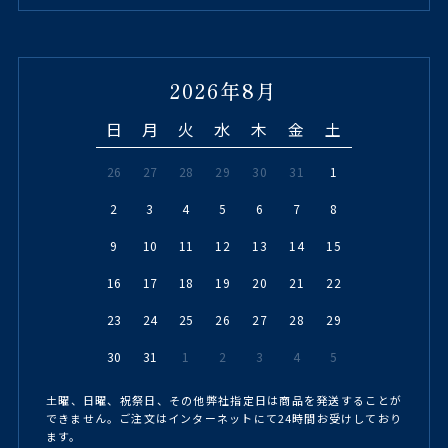
2026年8月
日
月
火
水
木
金
土
26
27
28
29
30
31
1
2
3
4
5
6
7
8
9
10
11
12
13
14
15
16
17
18
19
20
21
22
23
24
25
26
27
28
29
30
31
1
2
3
4
5
土曜、日曜、祝祭日、その他弊社指定日は商品を発送することが
できません。ご注文はインターネットにて24時間お受けしており
ます。