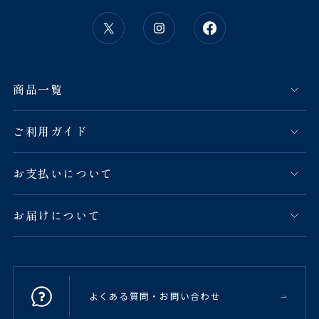
商品一覧
ご利用ガイド
お支払いについて
お届けについて
よくある質問・お問い合わせ