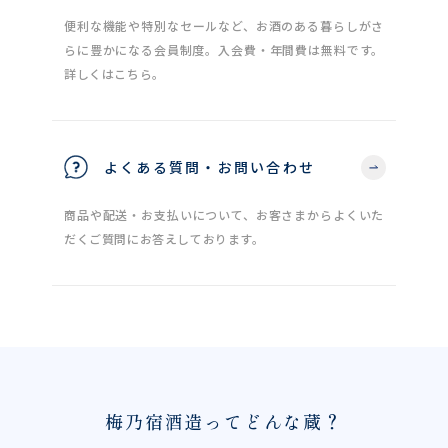
便利な機能や特別なセールなど、お酒のある暮らしがさ
らに豊かになる会員制度。入会費・年間費は無料です。
詳しくはこちら。
よくある質問・お問い合わせ
商品や配送・お支払いについて、お客さまからよくいた
だくご質問にお答えしております。
梅乃宿酒造ってどんな蔵？