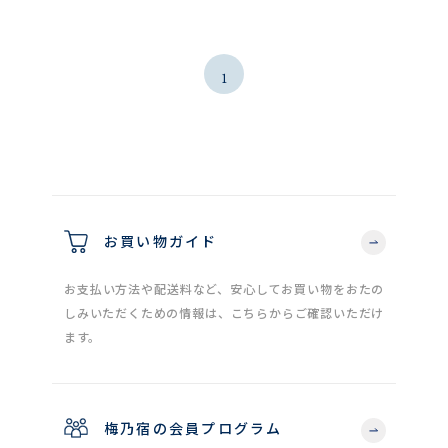
1
お買い物ガイド
お支払い方法や配送料など、安心してお買い物をおたの
しみいただくための情報は、こちらからご確認いただけ
ます。
梅乃宿の会員プログラム