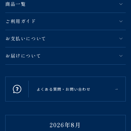
商品一覧
ご利用ガイド
お支払いについて
お届けについて
よくある質問・お問い合わせ
2026年8月