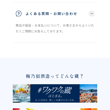
よくある質問・お問い合わせ
商品や配送・お支払いについて、お客さまからよくいた
だくご質問にお答えしております。
梅乃宿酒造ってどんな蔵？