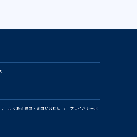
ズ
/
よくある質問・お問い合わせ
/
プライバシーポ