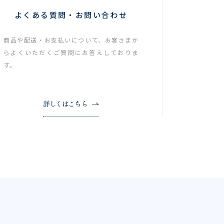
よくある質問・お問い合わせ
商品や配送・お支払いについて、お客さまか
らよくいただくご質問にお答えしておりま
す。
詳しくはこちら