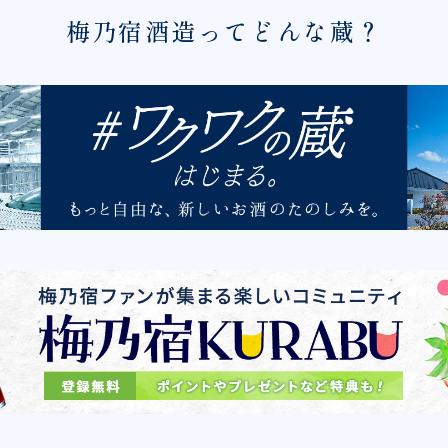
梅乃宿酒造ってどんな蔵？