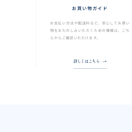
お買い物ガイド
お支払い方法や配送料など、安心してお買い
物をおたのしみいただくための情報は、こち
らからご確認いただけます。
詳しくはこちら