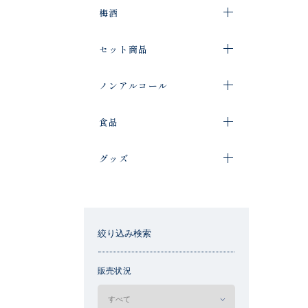
梅酒
セット商品
ノンアルコール
食品
グッズ
絞り込み検索
販売状況