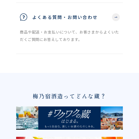
よくある質問・お問い合わせ
商品や配送・お支払いについて、お客さまからよくいた
だくご質問にお答えしております。
梅乃宿酒造ってどんな蔵？