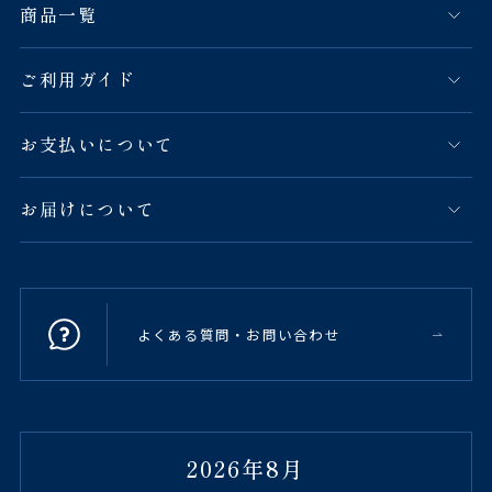
商品一覧
ご利用ガイド
お支払いについて
お届けについて
よくある質問・お問い合わせ
2026年8月