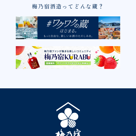
梅乃宿酒造ってどんな蔵？