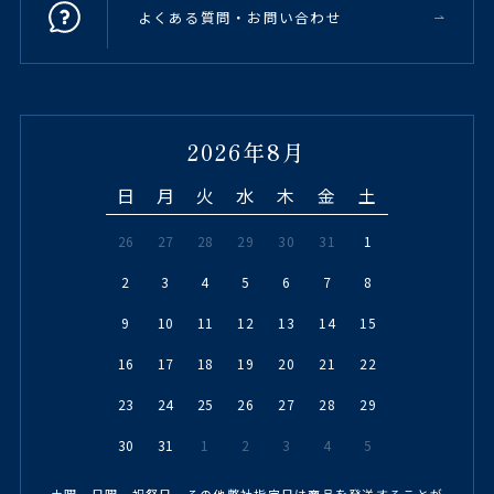
よくある質問・お問い合わせ
2026年8月
日
月
火
水
木
金
土
26
27
28
29
30
31
1
2
3
4
5
6
7
8
9
10
11
12
13
14
15
16
17
18
19
20
21
22
23
24
25
26
27
28
29
30
31
1
2
3
4
5
土曜、日曜、祝祭日、その他弊社指定日は商品を発送することが