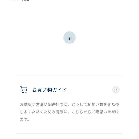
1
お買い物ガイド
お支払い方法や配送料など、安心してお買い物をおたの
しみいただくための情報は、こちらからご確認いただけ
ます。