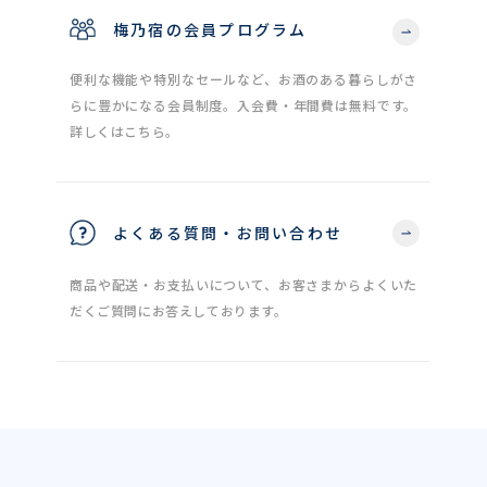
梅乃宿の会員プログラム
便利な機能や特別なセールなど、お酒のある暮らしがさ
らに豊かになる会員制度。入会費・年間費は無料です。
詳しくはこちら。
よくある質問・お問い合わせ
商品や配送・お支払いについて、お客さまからよくいた
だくご質問にお答えしております。