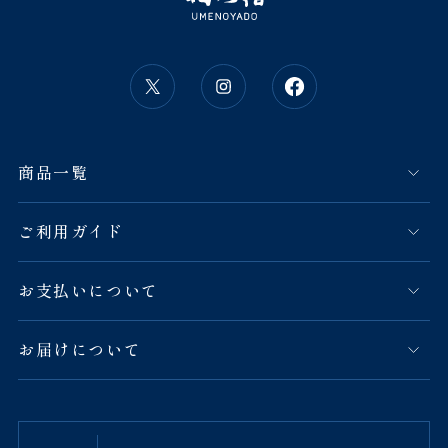
商品一覧
ご利用ガイド
お支払いについて
お届けについて