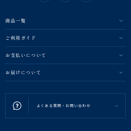
商品一覧
ご利用ガイド
お支払いについて
お届けについて
よくある質問・お問い合わせ