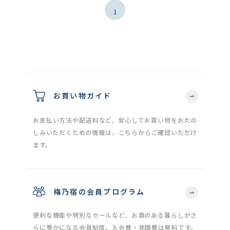
1
お買い物ガイド
お支払い方法や配送料など、安心してお買い物をおたの
しみいただくための情報は、こちらからご確認いただけ
ます。
梅乃宿の会員プログラム
便利な機能や特別なセールなど、お酒のある暮らしがさ
らに豊かになる会員制度。入会費・年間費は無料です。