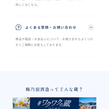
詳しくはこちら。
よくある質問・お問い合わせ
商品や配送・お支払いについて、お客さまからよくいた
だくご質問にお答えしております。
梅乃宿酒造ってどんな蔵？