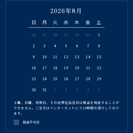
2026年8月
日
月
火
水
木
金
土
26
27
28
29
30
31
1
2
3
4
5
6
7
8
9
10
11
12
13
14
15
16
17
18
19
20
21
22
23
24
25
26
27
28
29
30
31
1
2
3
4
5
土曜、日曜、祝祭日、その他弊社指定日は商品を発送することが
できません。ご注文はインターネットにて24時間お受けしており
ます。
発送不可日