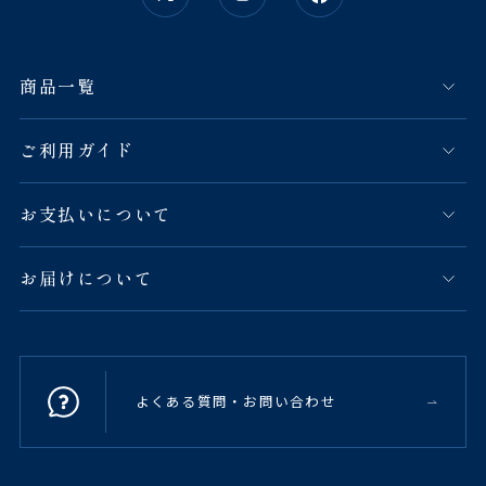
商品一覧
ご利用ガイド
お支払いについて
お届けについて
よくある質問・お問い合わせ