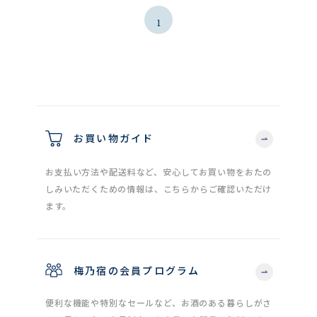
1
お買い物ガイド
お支払い方法や配送料など、安心してお買い物をおたの
しみいただくための情報は、こちらからご確認いただけ
ます。
梅乃宿の会員プログラム
便利な機能や特別なセールなど、お酒のある暮らしがさ