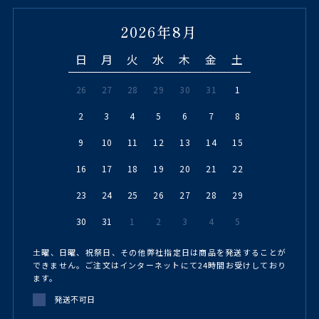
2026年8月
日
月
火
水
木
金
土
26
27
28
29
30
31
1
2
3
4
5
6
7
8
9
10
11
12
13
14
15
16
17
18
19
20
21
22
23
24
25
26
27
28
29
30
31
1
2
3
4
5
土曜、日曜、祝祭日、その他弊社指定日は商品を発送することが
できません。ご注文はインターネットにて24時間お受けしており
ます。
発送不可日