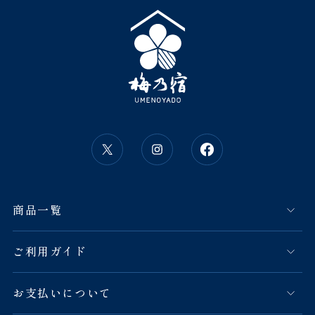
商品一覧
ご利用ガイド
お支払いについて