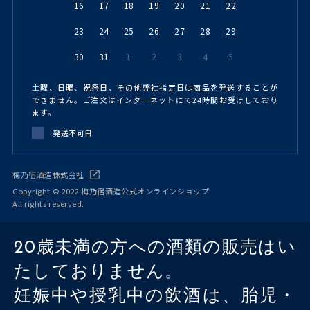
16
17
18
19
20
21
22
23
24
25
26
27
28
29
30
31
1
2
3
4
5
土曜、日曜、祝祭日、その他弊社指定日は商品を発送することが
できません。ご注文はインターネットにて24時間お受けしており
ます。
発送不可日
梅乃宿酒造株式会社
Copyright © 2022 梅乃宿酒造公式オンラインショップ
All rights reserved.
20歳未満の方への酒類の販売はい
たしておりません。
妊娠中や授乳中の飲酒は、胎児・