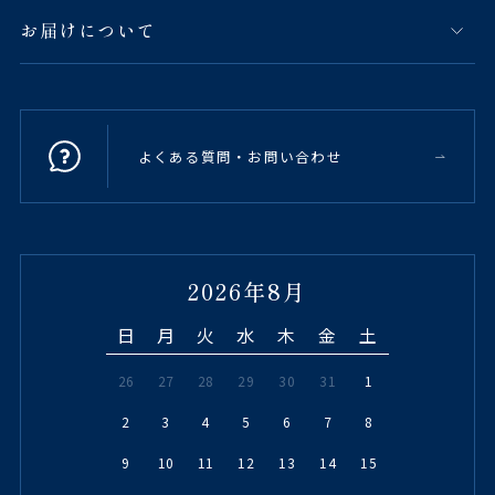
お届けについて
よくある質問・お問い合わせ
2026年8月
日
月
火
水
木
金
土
26
27
28
29
30
31
1
2
3
4
5
6
7
8
9
10
11
12
13
14
15