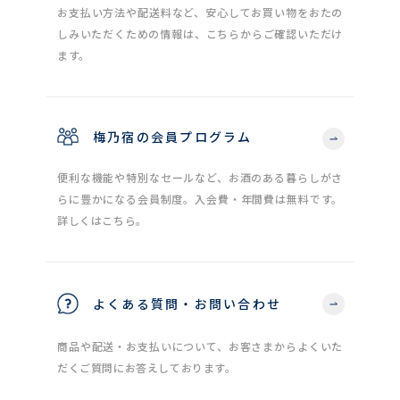
お支払い方法や配送料など、安心してお買い物をおたの
しみいただくための情報は、こちらからご確認いただけ
ます。
梅乃宿の会員プログラム
便利な機能や特別なセールなど、お酒のある暮らしがさ
らに豊かになる会員制度。入会費・年間費は無料です。
詳しくはこちら。
よくある質問・お問い合わせ
商品や配送・お支払いについて、お客さまからよくいた
だくご質問にお答えしております。