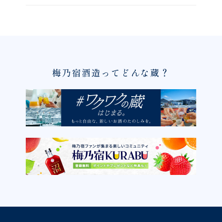
梅乃宿酒造ってどんな蔵？