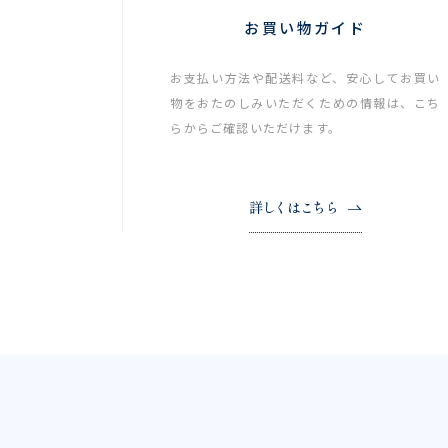
お買い物ガイド
お支払い方法や配送料など、安心してお買い
物をおたのしみいただくための情報は、こち
らからご確認いただけます。
詳しくはこちら