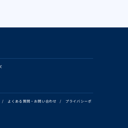
ズ
/
よくある質問・お問い合わせ
/
プライバシーポ