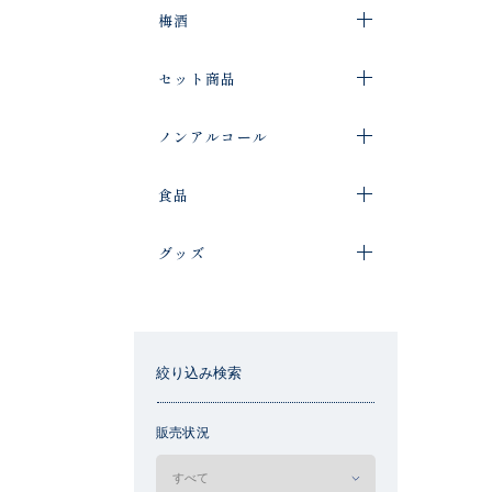
梅酒
セット商品
ノンアルコール
食品
グッズ
絞り込み検索
販売状況