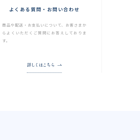
よくある質問・お問い合わせ
商品や配送・お支払いについて、お客さまか
らよくいただくご質問にお答えしておりま
す。
詳しくはこちら