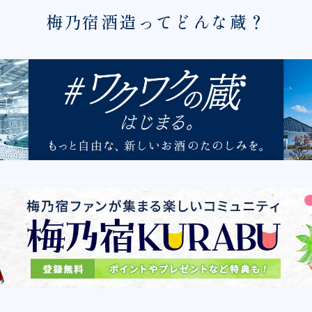
梅乃宿酒造ってどんな蔵？