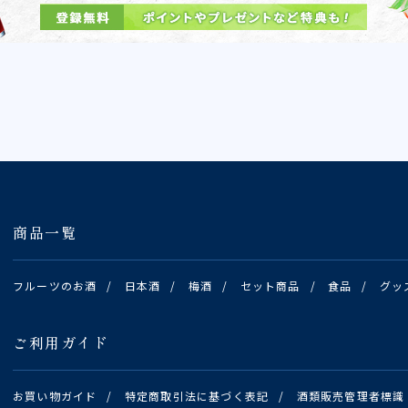
商品一覧
フルーツのお酒
/
日本酒
/
梅酒
/
セット商品
/
食品
/
グッ
ご利用ガイド
お買い物ガイド
/
特定商取引法に基づく表記
/
酒類販売管理者標識