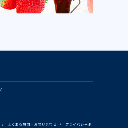
ズ
/
よくある質問・お問い合わせ
/
プライバシーポ