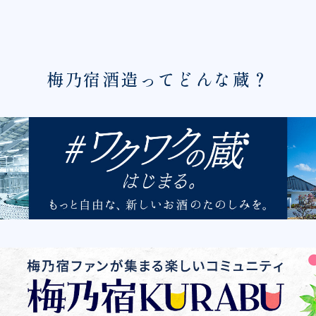
梅乃宿酒造ってどんな蔵？