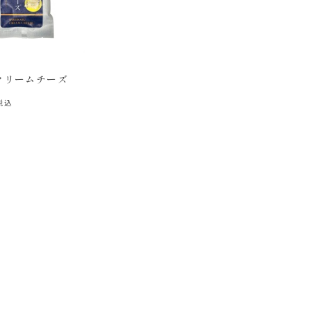
クリームチーズ
税込