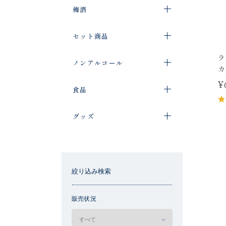
梅酒
セット商品
ラ
ノンアルコール
カ
¥
食品
グッズ
絞り込み検索
販売状況