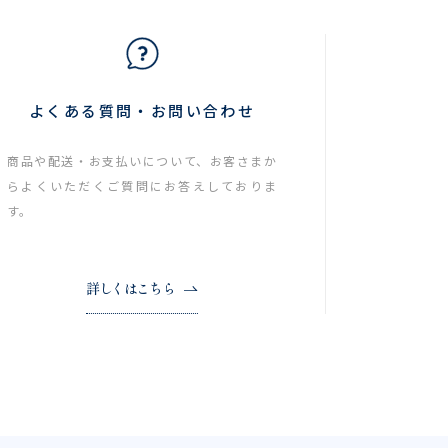
よくある質問・お問い合わせ
商品や配送・お支払いについて、お客さまか
らよくいただくご質問にお答えしておりま
す。
詳しくはこちら