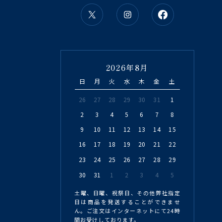
2026年8月
日
月
火
水
木
金
土
26
27
28
29
30
31
1
2
3
4
5
6
7
8
9
10
11
12
13
14
15
16
17
18
19
20
21
22
23
24
25
26
27
28
29
30
31
1
2
3
4
5
土曜、日曜、祝祭日、その他弊社指定
日は商品を発送することができませ
ん。ご注文はインターネットにて24時
間お受けしております。