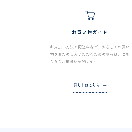
お買い物ガイド
お支払い方法や配送料など、安心してお買い
物をおたのしみいただくための情報は、こち
らからご確認いただけます。
詳しくはこちら