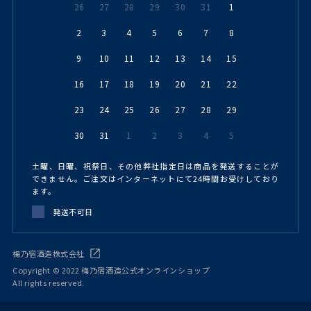
26
27
28
29
30
31
1
2
3
4
5
6
7
8
9
10
11
12
13
14
15
16
17
18
19
20
21
22
23
24
25
26
27
28
29
30
31
1
2
3
4
5
土曜、日曜、祝祭日、その他弊社指定日は商品を発送することが
できません。ご注文はインターネットにて24時間お受けしており
ます。
発送不可日
梅乃宿酒造株式会社
Copyright © 2022 梅乃宿酒造公式オンラインショップ
All rights reserved.