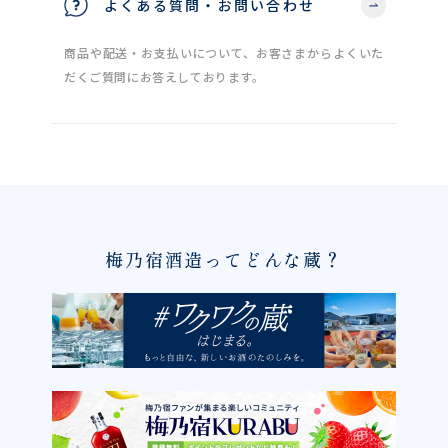
よくある質問・お問い合わせ
商品や配送・お支払いについて、お客さまからよくいた
だくご質問にお答えしております。
梅乃宿酒造ってどんな蔵？