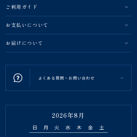
ご利用ガイド
お支払いについて
お届けについて
よくある質問・お問い合わせ
2026年8月
日
月
火
水
木
金
土