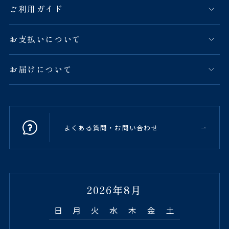
ご利用ガイド
お支払いについて
お届けについて
よくある質問・お問い合わせ
2026年8月
日
月
火
水
木
金
土