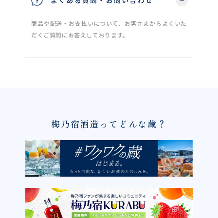
よくある質問・お問い合わせ
商品や配送・お支払いについて、お客さまからよくいた
だくご質問にお答えしております。
梅乃宿酒造ってどんな蔵？