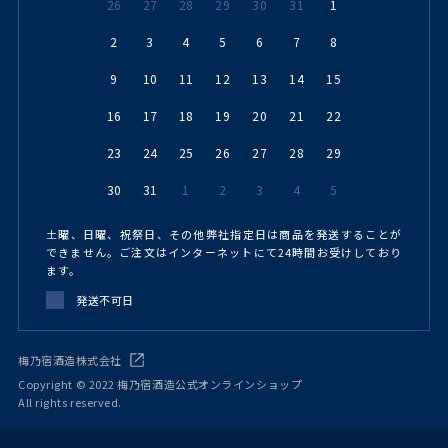
26
27
28
29
30
31
1
2
3
4
5
6
7
8
9
10
11
12
13
14
15
16
17
18
19
20
21
22
23
24
25
26
27
28
29
30
31
1
2
3
4
5
土曜、日曜、祝祭日、その他弊社指定日は商品を発送することが
できません。ご注文はインターネットにて24時間お受けしており
ます。
発送不可日
梅乃宿酒造株式会社
Copyright © 2022 梅乃宿酒造公式オンラインショップ
All rights reserved.