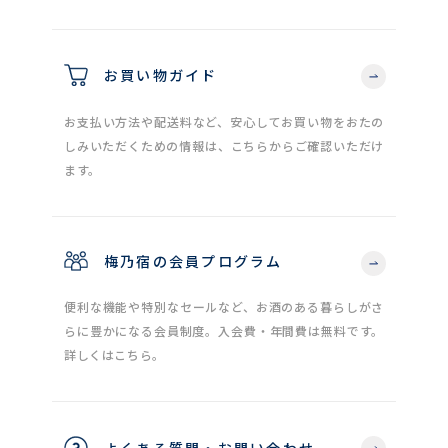
お買い物ガイド
お支払い方法や配送料など、安心してお買い物をおたの
しみいただくための情報は、こちらからご確認いただけ
ます。
梅乃宿の会員プログラム
便利な機能や特別なセールなど、お酒のある暮らしがさ
らに豊かになる会員制度。入会費・年間費は無料です。
詳しくはこちら。