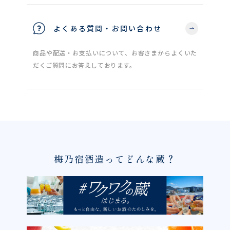
よくある質問・お問い合わせ
商品や配送・お支払いについて、お客さまからよくいた
だくご質問にお答えしております。
梅乃宿酒造ってどんな蔵？