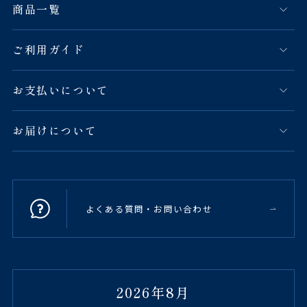
商品一覧
ご利用ガイド
お支払いについて
お届けについて
よくある質問・お問い合わせ
2026年8月