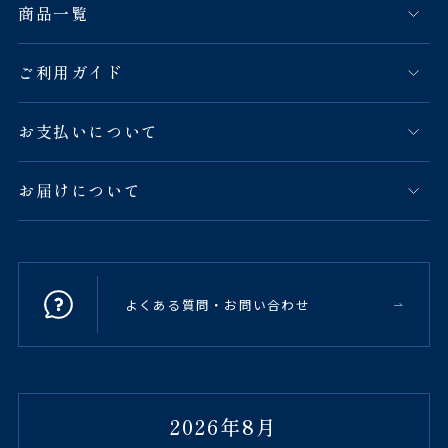
商品一覧
ご利用ガイド
お支払いについて
お届けについて
よくある質問・お問い合わせ
2026年8月