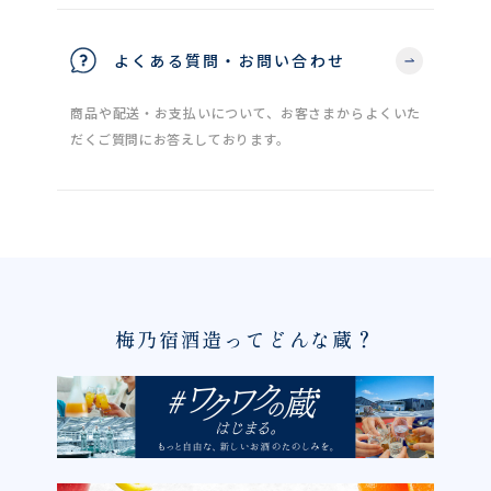
よくある質問・お問い合わせ
商品や配送・お支払いについて、お客さまからよくいた
だくご質問にお答えしております。
梅乃宿酒造ってどんな蔵？