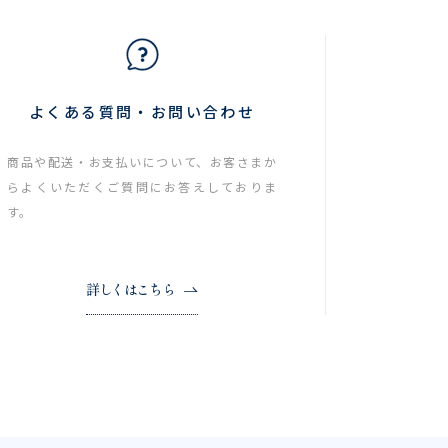
よくある質問・お問い合わせ
商品や配送・お支払いについて、お客さまか
らよくいただくご質問にお答えしておりま
す。
詳しくはこちら