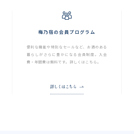
梅乃宿の会員プログラム
便利な機能や特別なセールなど、お酒のある
暮らしがさらに豊かになる会員制度。入会
費・年間費は無料です。詳しくはこちら。
詳しくはこちら