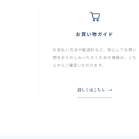
お買い物ガイド
お支払い方法や配送料など、安心してお買い
物をおたのしみいただくための情報は、こち
らからご確認いただけます。
詳しくはこちら