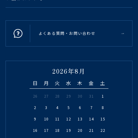
よくある質問・お問い合わせ
2026年8月
日
月
火
水
木
金
土
26
27
28
29
30
31
1
2
3
4
5
6
7
8
9
10
11
12
13
14
15
16
17
18
19
20
21
22