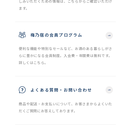
しみいただくための情報は、こちらからご確認いただけ
ます。
梅乃宿の会員プログラム
便利な機能や特別なセールなど、お酒のある暮らしがさ
らに豊かになる会員制度。入会費・年間費は無料です。
詳しくはこちら。
よくある質問・お問い合わせ
商品や配送・お支払いについて、お客さまからよくいた
だくご質問にお答えしております。