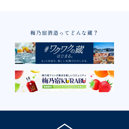
梅乃宿酒造ってどんな蔵？