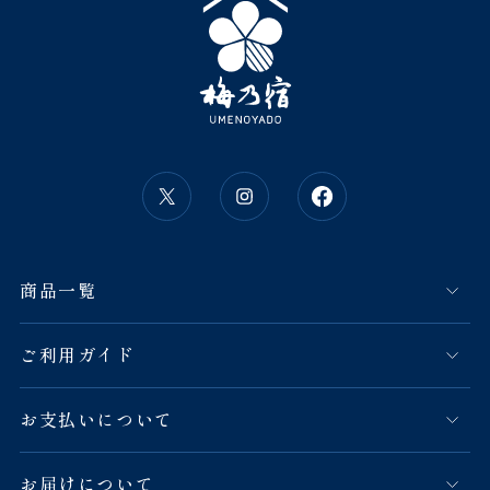
商品一覧
ご利用ガイド
お支払いについて
お届けについて