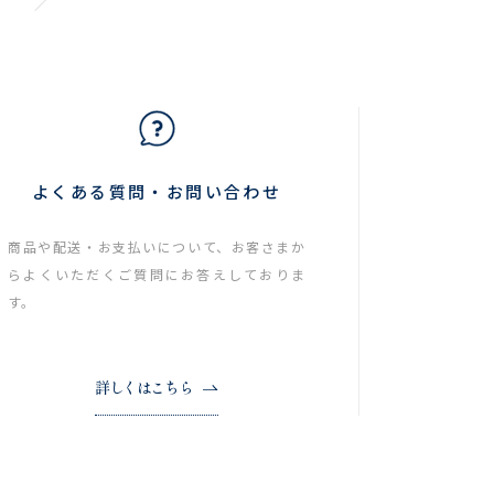
よくある質問・お問い合わせ
商品や配送・お支払いについて、お客さまか
らよくいただくご質問にお答えしておりま
す。
詳しくはこちら