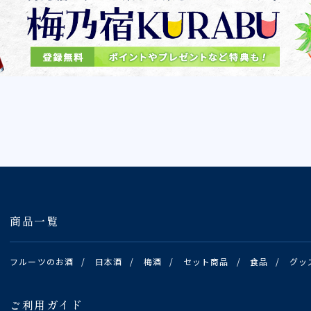
商品一覧
フルーツのお酒
/
日本酒
/
梅酒
/
セット商品
/
食品
/
グッ
ご利用ガイド