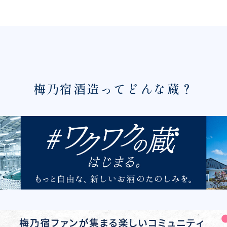
梅乃宿酒造ってどんな蔵？