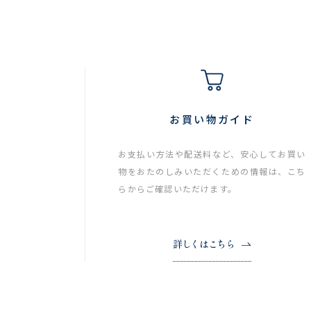
お買い物ガイド
お支払い方法や配送料など、安心してお買い
物をおたのしみいただくための情報は、こち
らからご確認いただけます。
詳しくはこちら