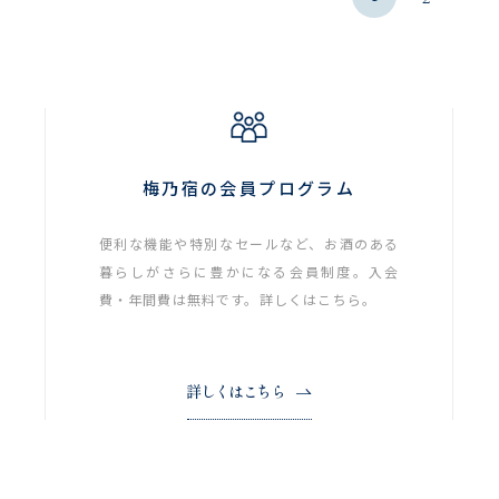
梅乃宿の会員プログラム
便利な機能や特別なセールなど、お酒のある
暮らしがさらに豊かになる会員制度。入会
費・年間費は無料です。詳しくはこちら。
詳しくはこちら