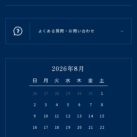
よくある質問・お問い合わせ
2026年8月
日
月
火
水
木
金
土
26
27
28
29
30
31
1
2
3
4
5
6
7
8
9
10
11
12
13
14
15
16
17
18
19
20
21
22