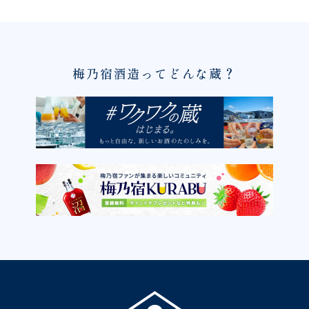
梅乃宿酒造ってどんな蔵？