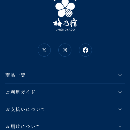
商品一覧
ご利用ガイド
お支払いについて
お届けについて