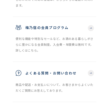
ます。
梅乃宿の会員プログラム
便利な機能や特別なセールなど、お酒のある暮らしがさ
らに豊かになる会員制度。入会費・年間費は無料です。
詳しくはこちら。
よくある質問・お問い合わせ
商品や配送・お支払いについて、お客さまからよくいた
だくご質問にお答えしております。