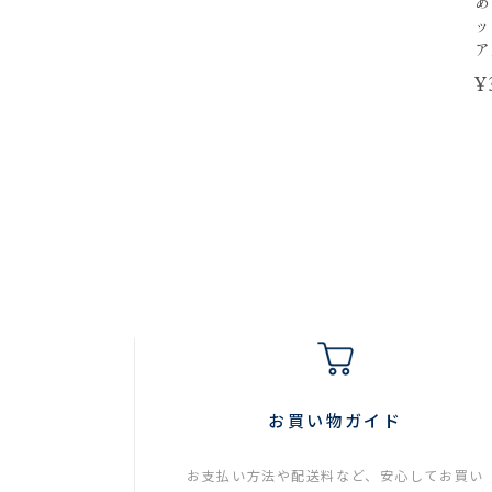
あ
ッ
ア
¥
お買い物ガイド
お支払い方法や配送料など、安心してお買い