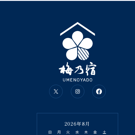
2026年8月
日
月
火
水
木
金
土