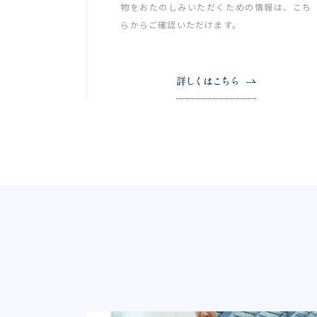
物をおたのしみいただくための情報は、こち
らからご確認いただけます。
詳しくはこちら