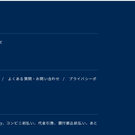
ズ
/
よくある質問・お問い合わせ
/
プライバシーポ
Pay、コンビニ前払い、代金引換、銀行振込前払い、あと