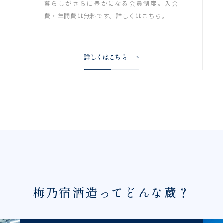
暮らしがさらに豊かになる会員制度。入会
費・年間費は無料です。詳しくはこちら。
詳しくはこちら
梅乃宿酒造ってどんな蔵？