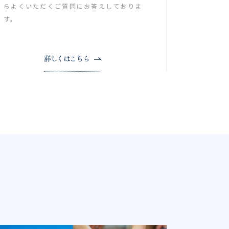
らよくいただくご質問にお答えしておりま
す。
詳しくはこちら