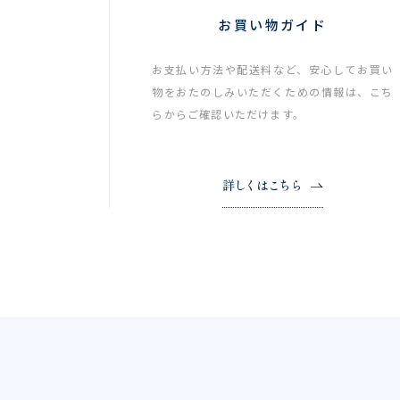
お買い物ガイド
お支払い方法や配送料など、安心してお買い
物をおたのしみいただくための情報は、こち
らからご確認いただけます。
詳しくはこちら