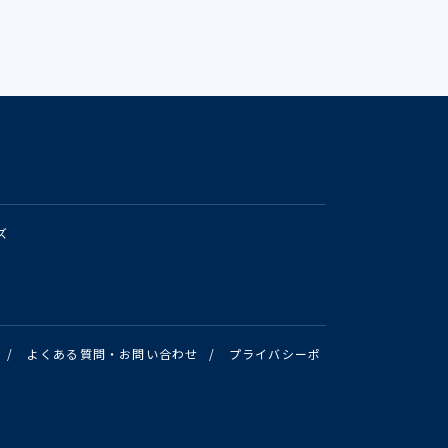
ズ
/
よくある質問・お問い合わせ
/
プライバシーポ