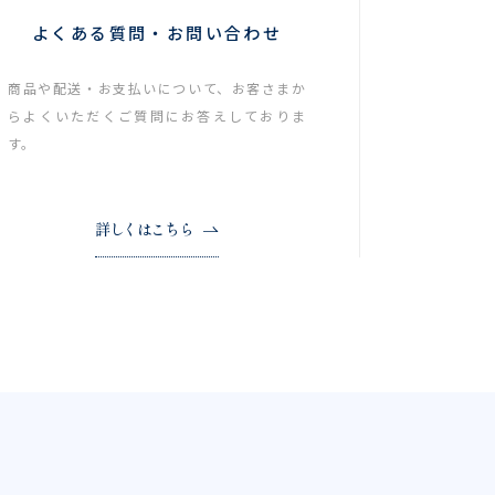
よくある質問・お問い合わせ
商品や配送・お支払いについて、お客さまか
らよくいただくご質問にお答えしておりま
す。
詳しくはこちら