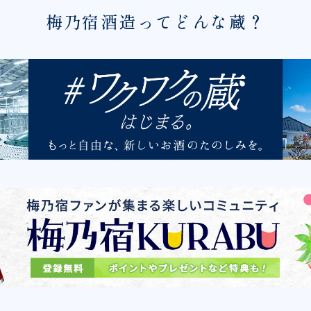
梅乃宿酒造ってどんな蔵？