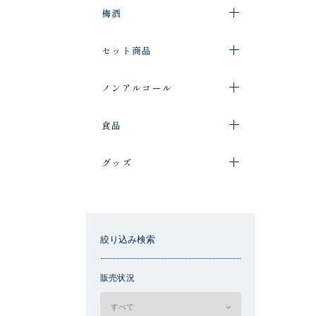
梅酒
セット商品
ノンアルコール
食品
グッズ
絞り込み検索
販売状況