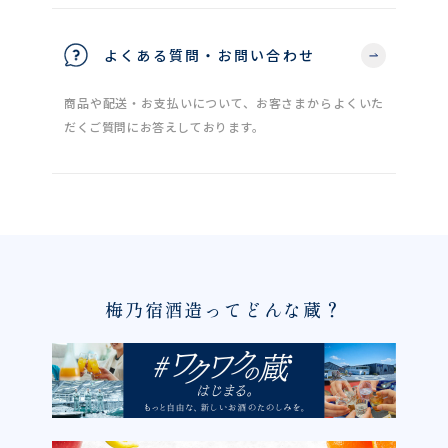
よくある質問・お問い合わせ
商品や配送・お支払いについて、お客さまからよくいた
だくご質問にお答えしております。
梅乃宿酒造ってどんな蔵？