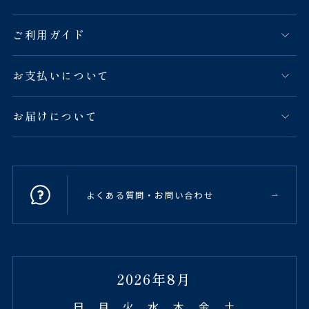
ご利用ガイド
お支払いについて
お届けについて
よくある質問・お問い合わせ
2026年8月
日
月
火
水
木
金
土