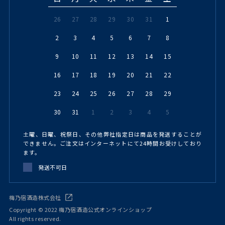
26
27
28
29
30
31
1
2
3
4
5
6
7
8
9
10
11
12
13
14
15
16
17
18
19
20
21
22
23
24
25
26
27
28
29
30
31
1
2
3
4
5
土曜、日曜、祝祭日、その他弊社指定日は商品を発送することが
できません。ご注文はインターネットにて24時間お受けしており
ます。
発送不可日
梅乃宿酒造株式会社
Copyright © 2022 梅乃宿酒造公式オンラインショップ
All rights reserved.