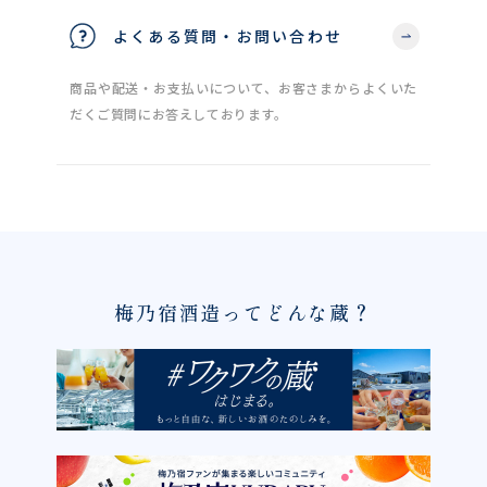
よくある質問・お問い合わせ
商品や配送・お支払いについて、お客さまからよくいた
だくご質問にお答えしております。
梅乃宿酒造ってどんな蔵？