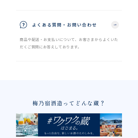
よくある質問・お問い合わせ
商品や配送・お支払いについて、お客さまからよくいた
だくご質問にお答えしております。
梅乃宿酒造ってどんな蔵？