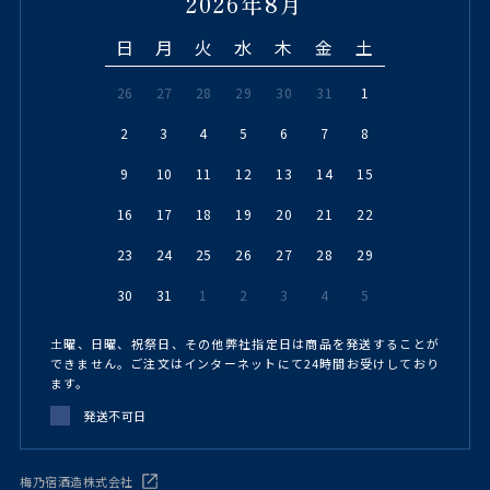
2026年8月
日
月
火
水
木
金
土
26
27
28
29
30
31
1
2
3
4
5
6
7
8
9
10
11
12
13
14
15
16
17
18
19
20
21
22
23
24
25
26
27
28
29
30
31
1
2
3
4
5
土曜、日曜、祝祭日、その他弊社指定日は商品を発送することが
できません。ご注文はインターネットにて24時間お受けしており
ます。
発送不可日
梅乃宿酒造株式会社