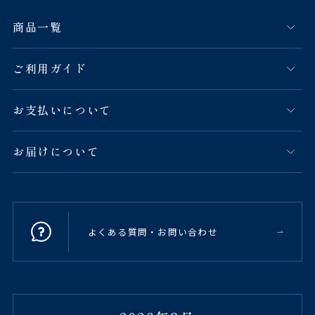
商品一覧
ご利用ガイド
お支払いについて
お届けについて
よくある質問・お問い合わせ