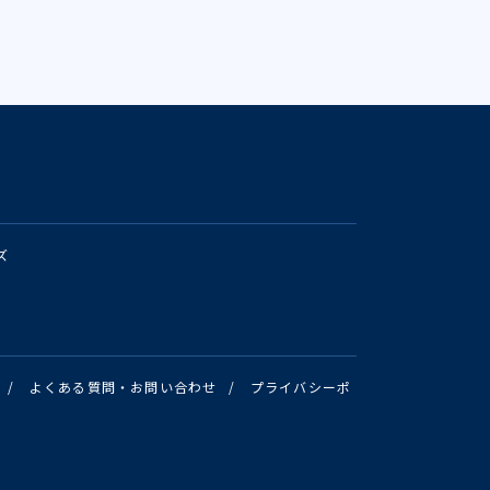
ズ
/
よくある質問・お問い合わせ
/
プライバシーポ