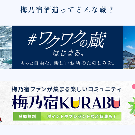
梅乃宿酒造ってどんな蔵？