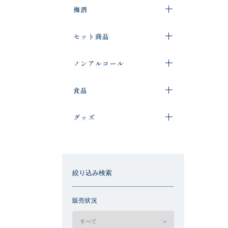
梅酒
セット商品
ノンアルコール
食品
グッズ
絞り込み検索
販売状況