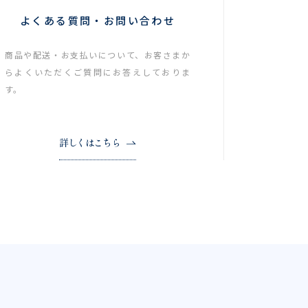
よくある質問・お問い合わせ
商品や配送・お支払いについて、お客さまか
らよくいただくご質問にお答えしておりま
す。
詳しくはこちら