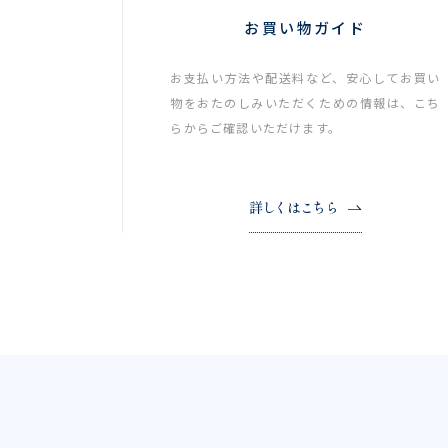
お買い物ガイド
お支払い方法や配送料など、安心してお買い
物をおたのしみいただくための情報は、こち
らからご確認いただけます。
詳しくはこちら