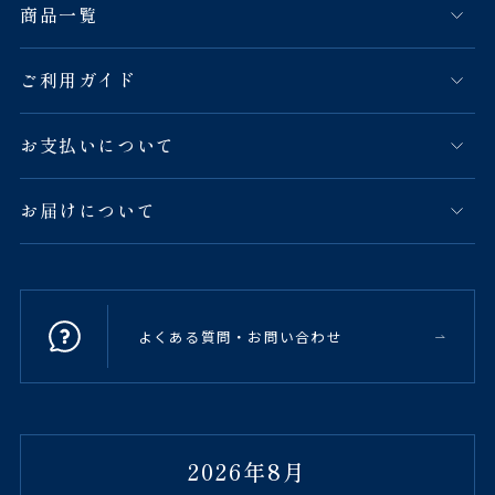
商品一覧
ご利用ガイド
お支払いについて
お届けについて
よくある質問・お問い合わせ
2026年8月