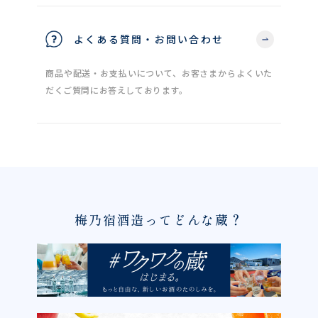
よくある質問・お問い合わせ
商品や配送・お支払いについて、お客さまからよくいた
だくご質問にお答えしております。
梅乃宿酒造ってどんな蔵？