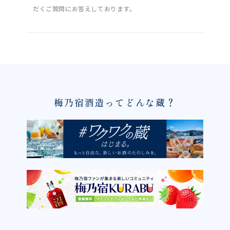
だくご質問にお答えしております。
梅乃宿酒造ってどんな蔵？