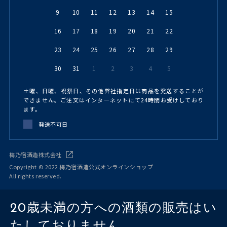
9
10
11
12
13
14
15
16
17
18
19
20
21
22
23
24
25
26
27
28
29
30
31
1
2
3
4
5
土曜、日曜、祝祭日、その他弊社指定日は商品を発送することが
できません。ご注文はインターネットにて24時間お受けしており
ます。
発送不可日
梅乃宿酒造株式会社
Copyright © 2022 梅乃宿酒造公式オンラインショップ
All rights reserved.
20歳未満の方への酒類の販売はい
たしておりません。