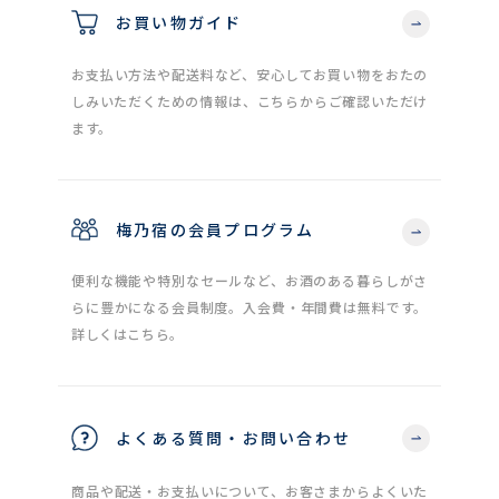
お買い物ガイド
お支払い方法や配送料など、安心してお買い物をおたの
しみいただくための情報は、こちらからご確認いただけ
ます。
梅乃宿の会員プログラム
便利な機能や特別なセールなど、お酒のある暮らしがさ
らに豊かになる会員制度。入会費・年間費は無料です。
詳しくはこちら。
よくある質問・お問い合わせ
商品や配送・お支払いについて、お客さまからよくいた