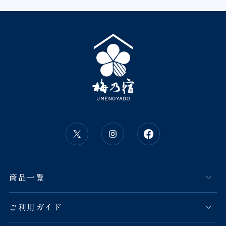
商品一覧
ご利用ガイド