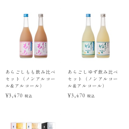
あらごしもも飲み比べ
あらごしゆず飲み比べ
セット（ノンアルコー
セット（ノンアルコー
ル&アルコール）
ル&アルコール）
¥3,470
¥3,470
税込
税込