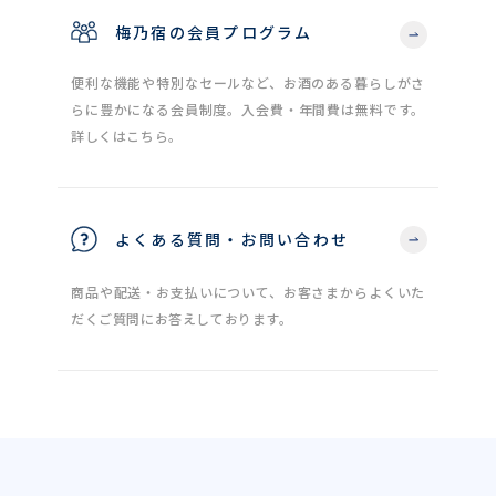
梅乃宿の会員プログラム
便利な機能や特別なセールなど、お酒のある暮らしがさ
らに豊かになる会員制度。入会費・年間費は無料です。
詳しくはこちら。
よくある質問・お問い合わせ
商品や配送・お支払いについて、お客さまからよくいた
だくご質問にお答えしております。