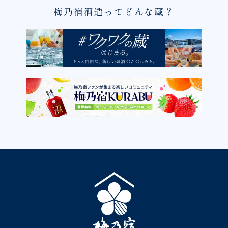
梅乃宿酒造ってどんな蔵？