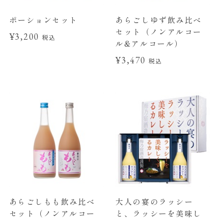
ポーションセット
あらごしゆず飲み比べ
セット（ノンアルコー
¥3,200
税込
ル&アルコール）
¥3,470
税込
あらごしもも飲み比べ
大人の宴のラッシー
セット（ノンアルコー
と、ラッシーを美味し