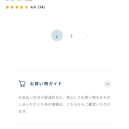
4.6
（14）
2
1
お買い物ガイド
お支払い方法や配送料など、安心してお買い物をおたの
しみいただくための情報は、こちらからご確認いただけ
ます。