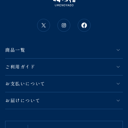
商品一覧
ご利用ガイド
お支払いについて
お届けについて