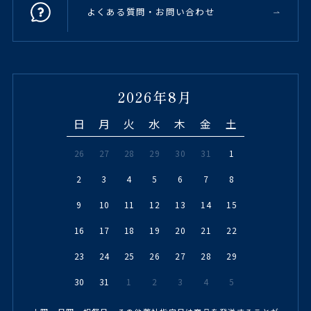
よくある質問・お問い合わせ
2026年8月
日
月
火
水
木
金
土
26
27
28
29
30
31
1
2
3
4
5
6
7
8
9
10
11
12
13
14
15
16
17
18
19
20
21
22
23
24
25
26
27
28
29
30
31
1
2
3
4
5