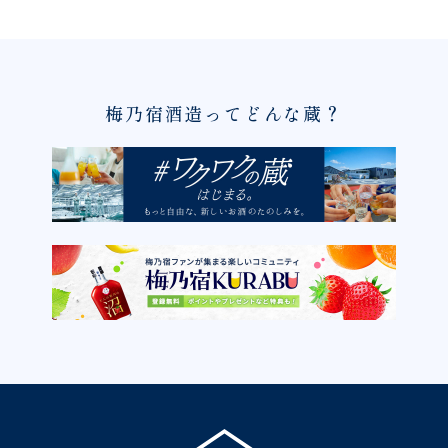
梅乃宿酒造ってどんな蔵？