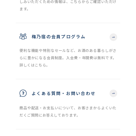
しみいただくための情報は、こちらからご確認いただけ
ます。
梅乃宿の会員プログラム
便利な機能や特別なセールなど、お酒のある暮らしがさ
らに豊かになる会員制度。入会費・年間費は無料です。
詳しくはこちら。
よくある質問・お問い合わせ
商品や配送・お支払いについて、お客さまからよくいた
だくご質問にお答えしております。