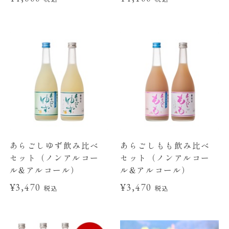
あらごしゆず飲み比べ
あらごしもも飲み比べ
セット（ノンアルコー
セット（ノンアルコー
ル&アルコール）
ル&アルコール）
¥3,470
¥3,470
税込
税込