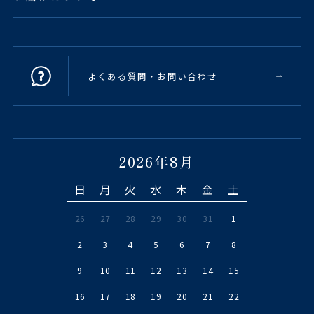
よくある質問・お問い合わせ
2026年8月
日
月
火
水
木
金
土
26
27
28
29
30
31
1
2
3
4
5
6
7
8
9
10
11
12
13
14
15
16
17
18
19
20
21
22