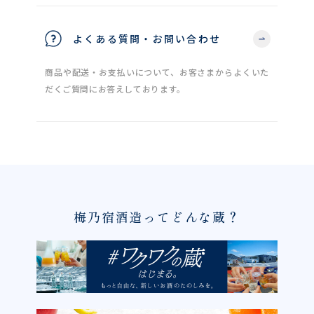
よくある質問・お問い合わせ
商品や配送・お支払いについて、お客さまからよくいた
だくご質問にお答えしております。
梅乃宿酒造ってどんな蔵？