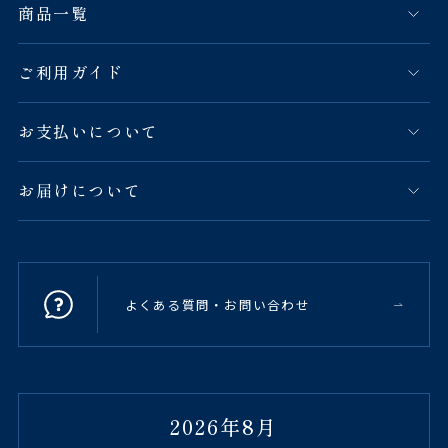
商品一覧
ご利用ガイド
お支払いについて
お届けについて
よくある質問・お問い合わせ
2026年8月