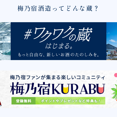
梅乃宿酒造ってどんな蔵？