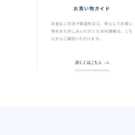
お買い物ガイド
お支払い方法や配送料など、安心してお買い
物をおたのしみいただくための情報は、こち
らからご確認いただけます。
詳しくはこちら