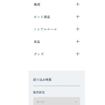
梅酒
セット商品
ノンアルコール
食品
グッズ
絞り込み検索
販売状況