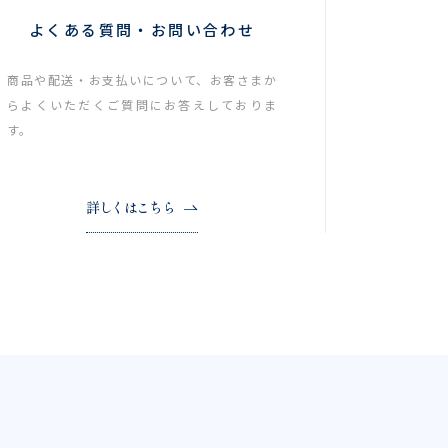
よくある質問・お問い合わせ
商品や配送・お支払いについて、お客さまか
らよくいただくご質問にお答えしておりま
す。
詳しくはこちら