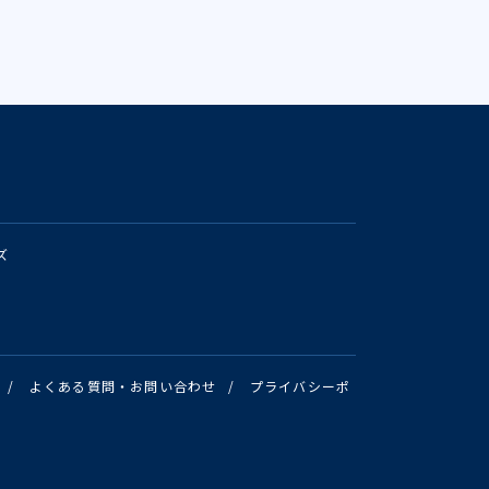
ズ
/
よくある質問・お問い合わせ
/
プライバシーポ