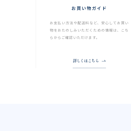
お買い物ガイド
お支払い方法や配送料など、安心してお買い
物をおたのしみいただくための情報は、こち
らからご確認いただけます。
詳しくはこちら