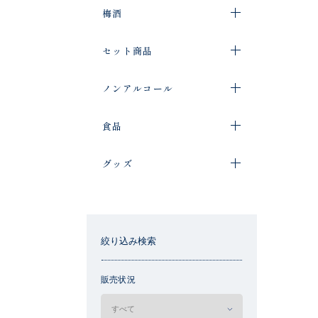
梅酒
セット商品
ノンアルコール
食品
グッズ
絞り込み検索
販売状況