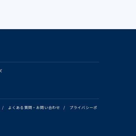
ズ
/
よくある質問・お問い合わせ
/
プライバシーポ