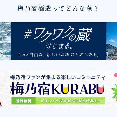
梅乃宿酒造ってどんな蔵？