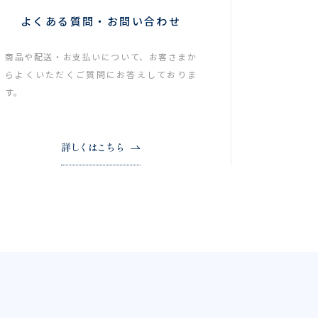
よくある質問・お問い合わせ
商品や配送・お支払いについて、お客さまか
らよくいただくご質問にお答えしておりま
す。
詳しくはこちら