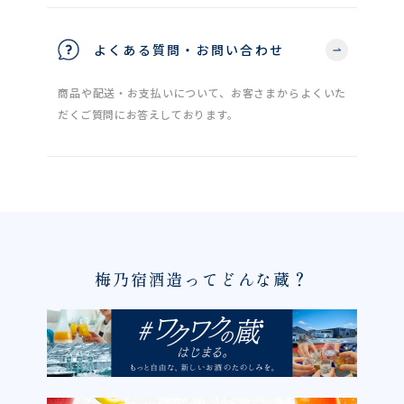
よくある質問・お問い合わせ
商品や配送・お支払いについて、お客さまからよくいた
だくご質問にお答えしております。
梅乃宿酒造ってどんな蔵？