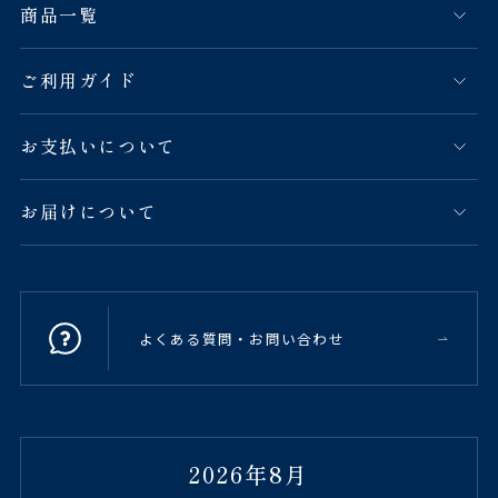
商品一覧
ご利用ガイド
お支払いについて
お届けについて
よくある質問・お問い合わせ
2026年8月