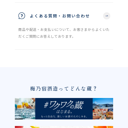
よくある質問・お問い合わせ
商品や配送・お支払いについて、お客さまからよくいた
だくご質問にお答えしております。
梅乃宿酒造ってどんな蔵？