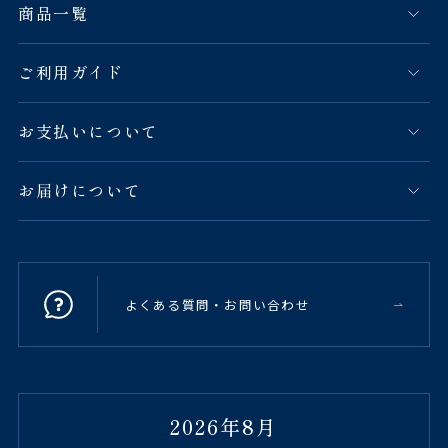
商品一覧
ご利用ガイド
お支払いについて
お届けについて
よくある質問・お問い合わせ
2026年8月