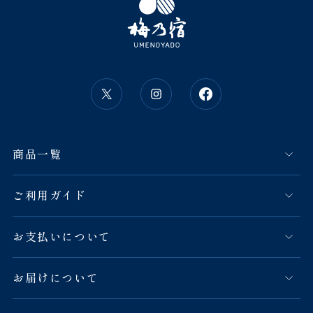
商品一覧
ご利用ガイド
お支払いについて
お届けについて