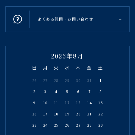
よくある質問・お問い合わせ
2026年8月
日
月
火
水
木
金
土
26
27
28
29
30
31
1
2
3
4
5
6
7
8
9
10
11
12
13
14
15
16
17
18
19
20
21
22
23
24
25
26
27
28
29