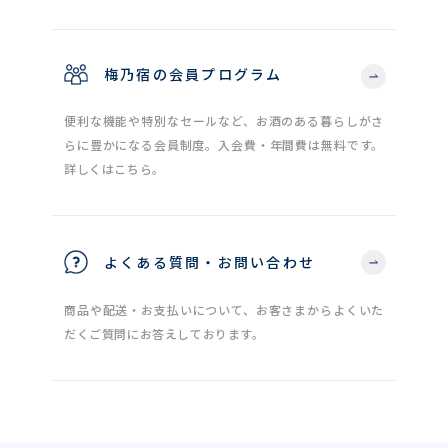
梅乃宿の会員プログラム
便利な機能や特別なセールなど、お酒のある暮らしがさ
らに豊かになる会員制度。入会費・年間費は無料です。
詳しくはこちら。
よくある質問・お問い合わせ
商品や配送・お支払いについて、お客さまからよくいた
だくご質問にお答えしております。