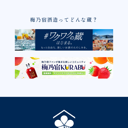
梅乃宿酒造ってどんな蔵？