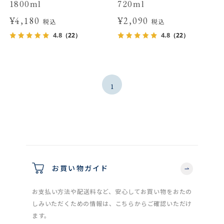
1800ml
720ml
¥4,180
¥2,090
税込
税込
4.8
4.8
（22）
（22）
1
お買い物ガイド
お支払い方法や配送料など、安心してお買い物をおたの
しみいただくための情報は、こちらからご確認いただけ
ます。