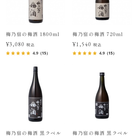
梅乃宿の梅酒 1800ml
梅乃宿の梅酒 720ml
¥3,080
¥1,540
税込
税込
4.9
4.9
（15）
（15）
梅乃宿の梅酒 黒ラベル
梅乃宿の梅酒 黒ラベル