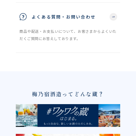
よくある質問・お問い合わせ
商品や配送・お支払いについて、お客さまからよくいた
だくご質問にお答えしております。
梅乃宿酒造ってどんな蔵？