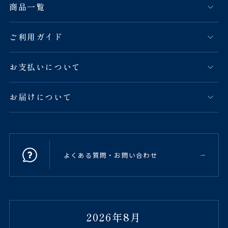
商品一覧
ご利用ガイド
お支払いについて
お届けについて
よくある質問・お問い合わせ
2026年8月