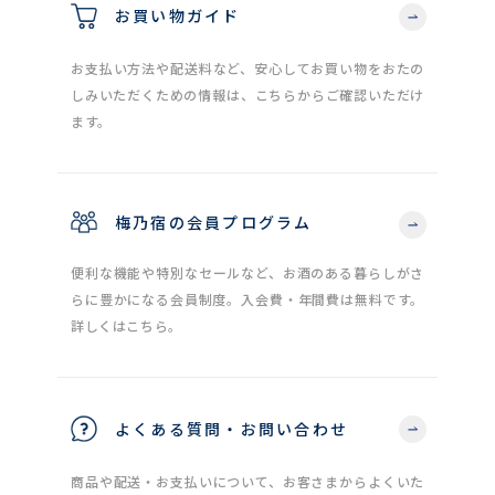
お買い物ガイド
お支払い方法や配送料など、安心してお買い物をおたの
しみいただくための情報は、こちらからご確認いただけ
ます。
梅乃宿の会員プログラム
便利な機能や特別なセールなど、お酒のある暮らしがさ
らに豊かになる会員制度。入会費・年間費は無料です。
詳しくはこちら。
よくある質問・お問い合わせ
商品や配送・お支払いについて、お客さまからよくいた