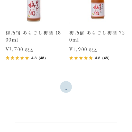
梅乃宿 あらごし梅酒 18
梅乃宿 あらごし梅酒 72
00ml
0ml
¥3,700
¥1,900
税込
税込
4.8
4.8
（48）
（48）
1