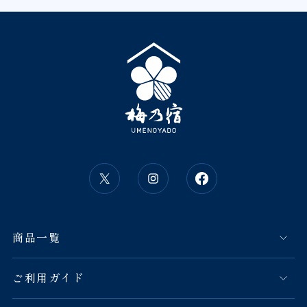
商品一覧
ご利用ガイド