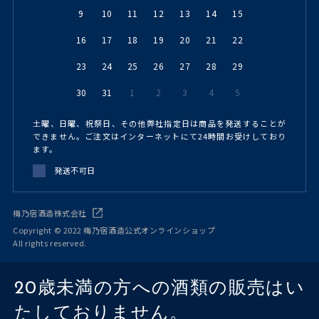
9
10
11
12
13
14
15
16
17
18
19
20
21
22
23
24
25
26
27
28
29
30
31
1
2
3
4
5
土曜、日曜、祝祭日、その他弊社指定日は商品を発送することが
できません。ご注文はインターネットにて24時間お受けしており
ます。
発送不可日
梅乃宿酒造株式会社
Copyright © 2022 梅乃宿酒造公式オンラインショップ
All rights reserved.
20歳未満の方への酒類の販売はい
たしておりません。