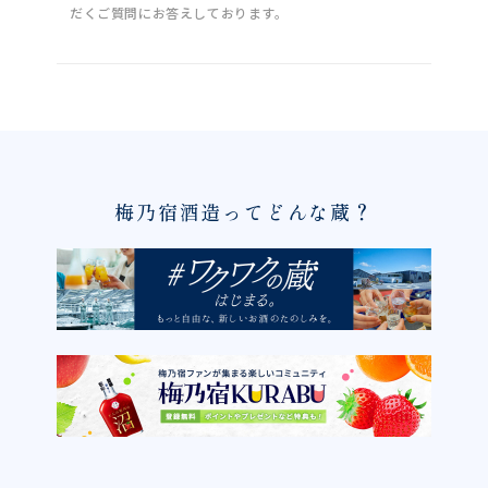
だくご質問にお答えしております。
梅乃宿酒造ってどんな蔵？