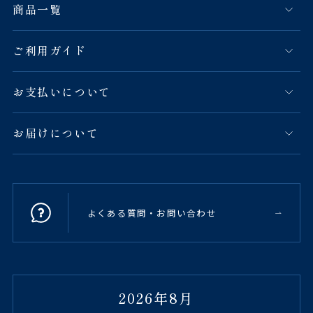
商品一覧
ご利用ガイド
お支払いについて
お届けについて
よくある質問・お問い合わせ
2026年8月