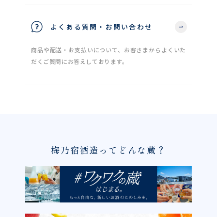
よくある質問・お問い合わせ
商品や配送・お支払いについて、お客さまからよくいた
だくご質問にお答えしております。
梅乃宿酒造ってどんな蔵？