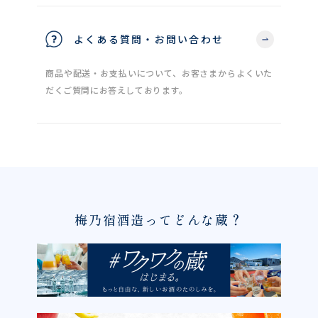
よくある質問・お問い合わせ
商品や配送・お支払いについて、お客さまからよくいた
だくご質問にお答えしております。
梅乃宿酒造ってどんな蔵？