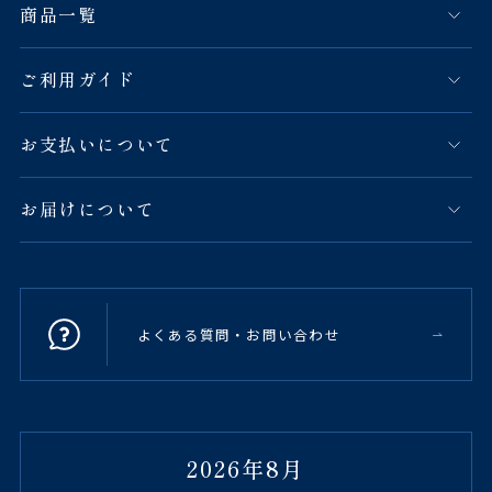
商品一覧
ご利用ガイド
お支払いについて
お届けについて
よくある質問・お問い合わせ
2026年8月