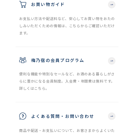
お買い物ガイド
お支払い方法や配送料など、安心してお買い物をおたの
しみいただくための情報は、こちらからご確認いただけ
ます。
梅乃宿の会員プログラム
便利な機能や特別なセールなど、お酒のある暮らしがさ
らに豊かになる会員制度。入会費・年間費は無料です。
詳しくはこちら。
よくある質問・お問い合わせ
商品や配送・お支払いについて、お客さまからよくいた