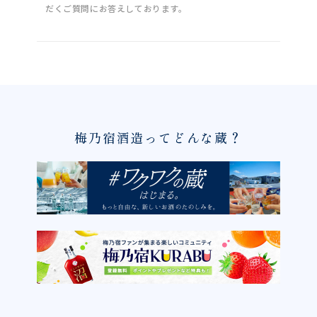
だくご質問にお答えしております。
梅乃宿酒造ってどんな蔵？