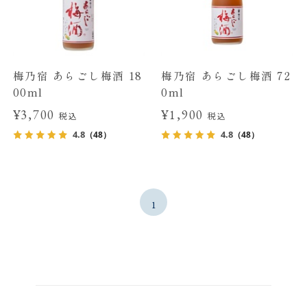
梅乃宿 あらごし梅酒 18
梅乃宿 あらごし梅酒 72
00ml
0ml
¥3,700
¥1,900
税込
税込
4.8
4.8
（48）
（48）
1