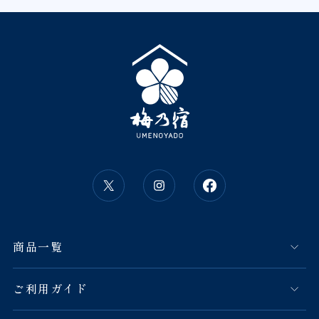
商品一覧
ご利用ガイド