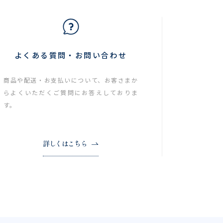
よくある質問・お問い合わせ
商品や配送・お支払いについて、お客さまか
らよくいただくご質問にお答えしておりま
す。
詳しくはこちら