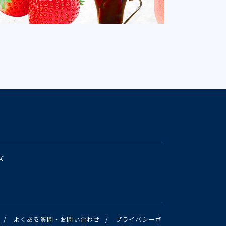
ズ
/
よくある質問・お問い合わせ
/
プライバシーポ