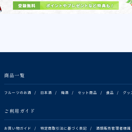
商品一覧
フルーツのお酒
/
日本酒
/
梅酒
/
セット商品
/
食品
/
グッ
ご利用ガイド
お買い物ガイド
/
特定商取引法に基づく表記
/
酒類販売管理者標識