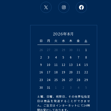
2026年8月
日
月
火
水
木
金
土
26
27
28
29
30
31
1
2
3
4
5
6
7
8
9
10
11
12
13
14
15
16
17
18
19
20
21
22
23
24
25
26
27
28
29
30
31
1
2
3
4
5
土曜、日曜、祝祭日、その他弊社指定
日は商品を発送することができませ
ん。ご注文はインターネットにて24時
間お受けしております。