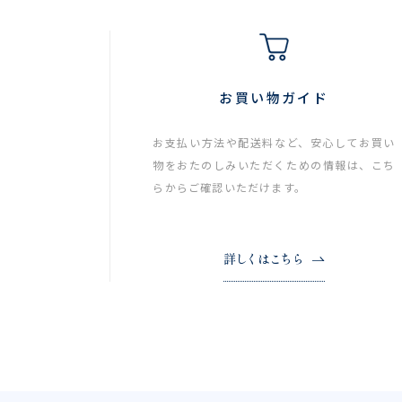
お買い物ガイド
お支払い方法や配送料など、安心してお買い
物をおたのしみいただくための情報は、こち
らからご確認いただけます。
詳しくはこちら