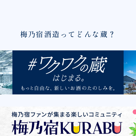
梅乃宿酒造ってどんな蔵？