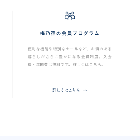
梅乃宿の会員プログラム
便利な機能や特別なセールなど、お酒のある
暮らしがさらに豊かになる会員制度。入会
費・年間費は無料です。詳しくはこちら。
詳しくはこちら