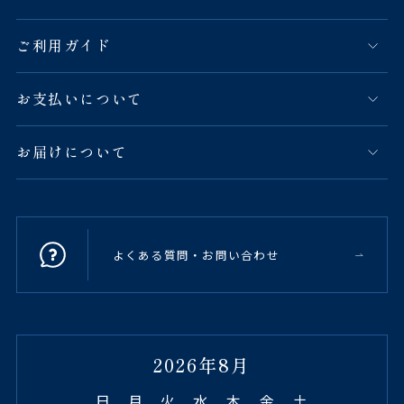
ご利用ガイド
お支払いについて
お届けについて
よくある質問・お問い合わせ
2026年8月
日
月
火
水
木
金
土