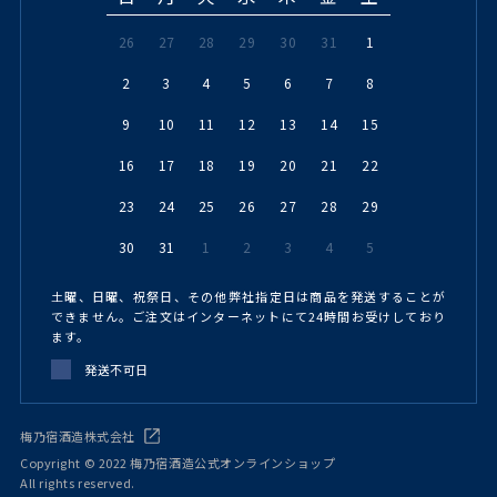
26
27
28
29
30
31
1
2
3
4
5
6
7
8
9
10
11
12
13
14
15
16
17
18
19
20
21
22
23
24
25
26
27
28
29
30
31
1
2
3
4
5
土曜、日曜、祝祭日、その他弊社指定日は商品を発送することが
できません。ご注文はインターネットにて24時間お受けしており
ます。
発送不可日
梅乃宿酒造株式会社
Copyright © 2022 梅乃宿酒造公式オンラインショップ
All rights reserved.