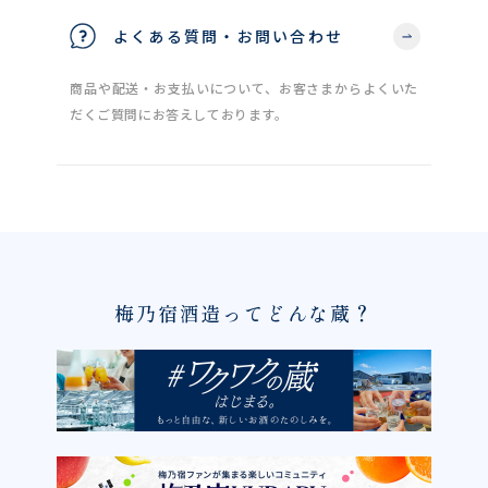
よくある質問・お問い合わせ
商品や配送・お支払いについて、お客さまからよくいた
だくご質問にお答えしております。
梅乃宿酒造ってどんな蔵？