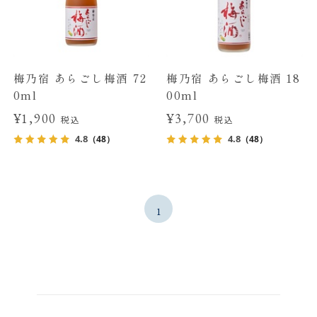
梅乃宿 あらごし梅酒 72
梅乃宿 あらごし梅酒 18
0ml
00ml
¥1,900
¥3,700
税込
税込
4.8
4.8
（48）
（48）
1