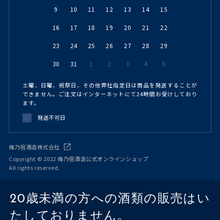
9
10
11
12
13
14
15
16
17
18
19
20
21
22
23
24
25
26
27
28
29
30
31
1
2
3
4
5
土曜、日曜、祝祭日、その他弊社指定日は商品を発送することが
できません。ご注文はインターネットにて24時間お受けしており
ます。
発送不可日
梅乃宿酒造株式会社
Copyright © 2022 梅乃宿酒造公式オンラインショップ
All rights reserved.
20歳未満の方への酒類の販売はい
たしておりません。