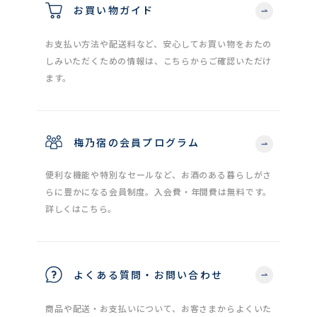
お買い物ガイド
お支払い方法や配送料など、安心してお買い物をおたの
しみいただくための情報は、こちらからご確認いただけ
ます。
梅乃宿の会員プログラム
便利な機能や特別なセールなど、お酒のある暮らしがさ
らに豊かになる会員制度。入会費・年間費は無料です。
詳しくはこちら。
よくある質問・お問い合わせ
商品や配送・お支払いについて、お客さまからよくいた