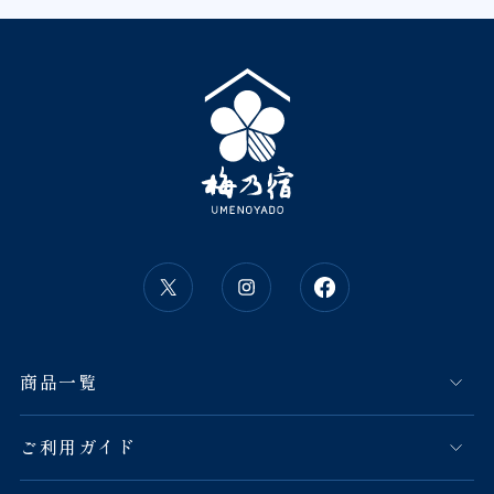
商品一覧
ご利用ガイド