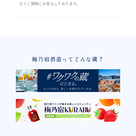
だくご質問にお答えしております。
梅乃宿酒造ってどんな蔵？