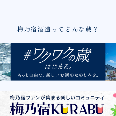
梅乃宿酒造ってどんな蔵？