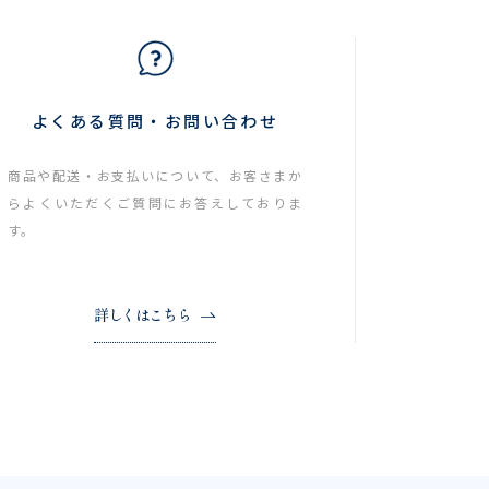
よくある質問・お問い合わせ
商品や配送・お支払いについて、お客さまか
らよくいただくご質問にお答えしておりま
す。
詳しくはこちら