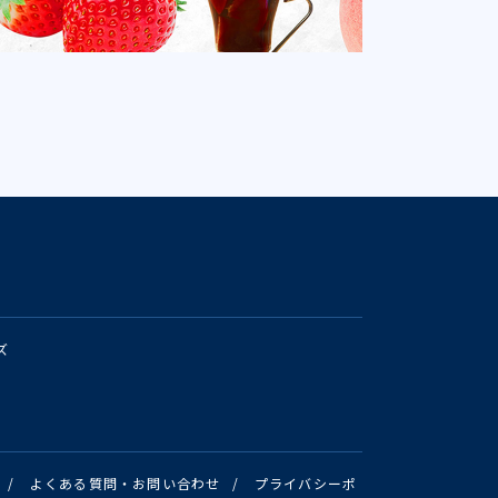
ズ
/
よくある質問・お問い合わせ
/
プライバシーポ