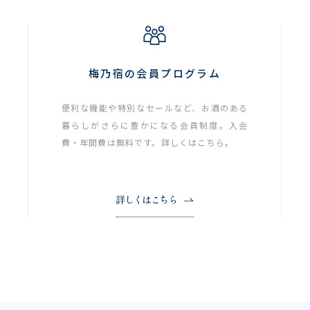
梅乃宿の会員プログラム
便利な機能や特別なセールなど、お酒のある
暮らしがさらに豊かになる会員制度。入会
費・年間費は無料です。詳しくはこちら。
詳しくはこちら