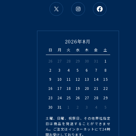
2026年8月
日
月
火
水
木
金
土
26
27
28
29
30
31
1
2
3
4
5
6
7
8
9
10
11
12
13
14
15
16
17
18
19
20
21
22
23
24
25
26
27
28
29
30
31
1
2
3
4
5
土曜、日曜、祝祭日、その他弊社指定
日は商品を発送することができませ
ん。ご注文はインターネットにて24時
間お受けしております。