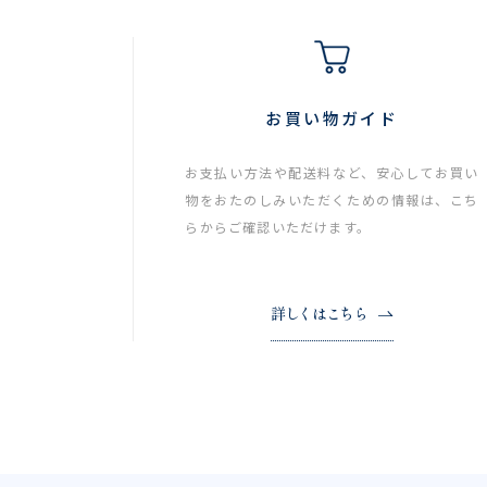
お買い物ガイド
お支払い方法や配送料など、安心してお買い
物をおたのしみいただくための情報は、こち
らからご確認いただけます。
詳しくはこちら