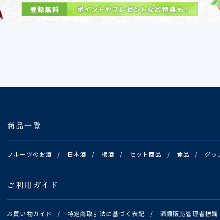
商品一覧
フルーツのお酒
/
日本酒
/
梅酒
/
セット商品
/
食品
/
グッ
ご利用ガイド
お買い物ガイド
/
特定商取引法に基づく表記
/
酒類販売管理者標識