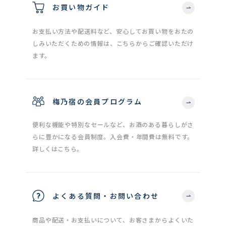
お買い物ガイド
お支払い方法や配送料など、安心してお買い物をおたの
しみいただくための情報は、こちらからご確認いただけ
ます。
梅乃宿の会員プログラム
便利な機能や特別なセールなど、お酒のある暮らしがさ
らに豊かになる会員制度。入会費・年間費は無料です。
詳しくはこちら。
よくある質問・お問い合わせ
商品や配送・お支払いについて、お客さまからよくいた