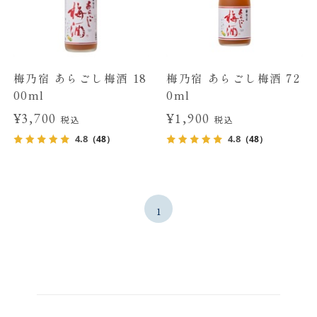
梅乃宿 あらごし梅酒 18
梅乃宿 あらごし梅酒 72
00ml
0ml
¥3,700
¥1,900
税込
税込
4.8
4.8
（48）
（48）
1