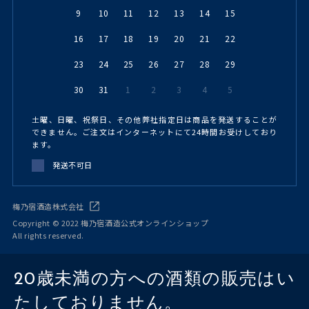
9
10
11
12
13
14
15
16
17
18
19
20
21
22
23
24
25
26
27
28
29
30
31
1
2
3
4
5
土曜、日曜、祝祭日、その他弊社指定日は商品を発送することが
できません。ご注文はインターネットにて24時間お受けしており
ます。
発送不可日
梅乃宿酒造株式会社
Copyright © 2022 梅乃宿酒造公式オンラインショップ
All rights reserved.
20歳未満の方への酒類の販売はい
たしておりません。