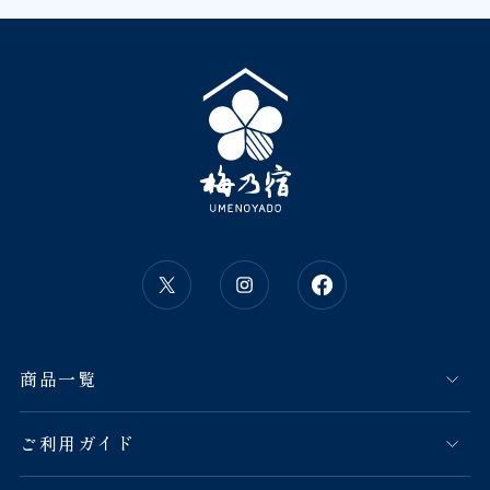
商品一覧
ご利用ガイド