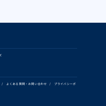
ズ
/
よくある質問・お問い合わせ
/
プライバシーポ