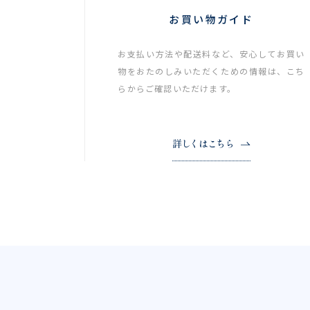
お買い物ガイド
お支払い方法や配送料など、安心してお買い
物をおたのしみいただくための情報は、こち
らからご確認いただけます。
詳しくはこちら