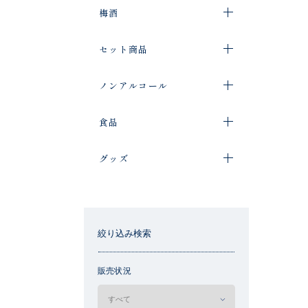
梅酒
セット商品
ノンアルコール
食品
グッズ
絞り込み検索
販売状況