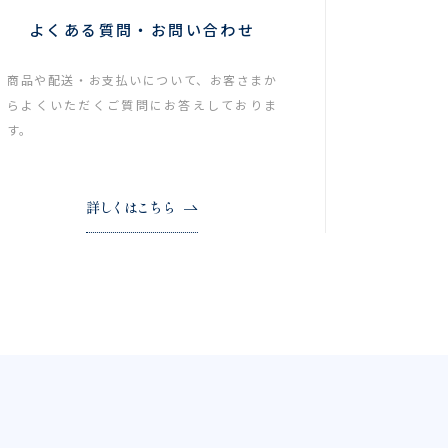
よくある質問・お問い合わせ
商品や配送・お支払いについて、お客さまか
らよくいただくご質問にお答えしておりま
す。
詳しくはこちら