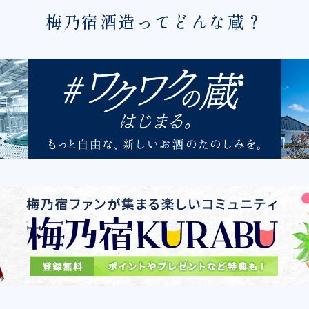
梅乃宿酒造ってどんな蔵？