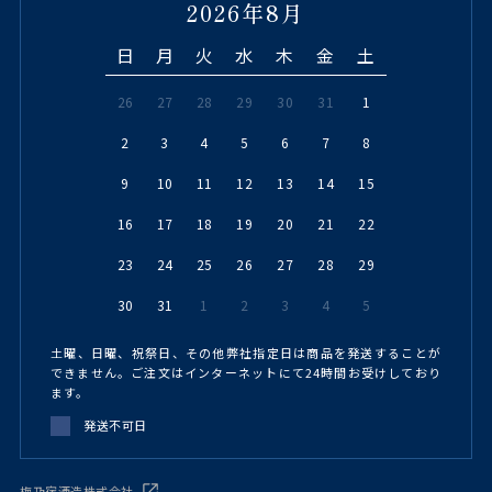
2026年8月
日
月
火
水
木
金
土
26
27
28
29
30
31
1
2
3
4
5
6
7
8
9
10
11
12
13
14
15
16
17
18
19
20
21
22
23
24
25
26
27
28
29
30
31
1
2
3
4
5
土曜、日曜、祝祭日、その他弊社指定日は商品を発送することが
できません。ご注文はインターネットにて24時間お受けしており
ます。
発送不可日
梅乃宿酒造株式会社