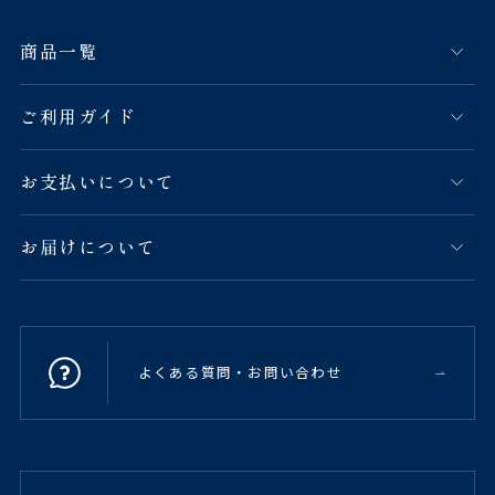
商品一覧
ご利用ガイド
お支払いについて
お届けについて
よくある質問・お問い合わせ