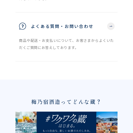
よくある質問・お問い合わせ
商品や配送・お支払いについて、お客さまからよくいた
だくご質問にお答えしております。
梅乃宿酒造ってどんな蔵？