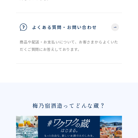
よくある質問・お問い合わせ
商品や配送・お支払いについて、お客さまからよくいた
だくご質問にお答えしております。
梅乃宿酒造ってどんな蔵？