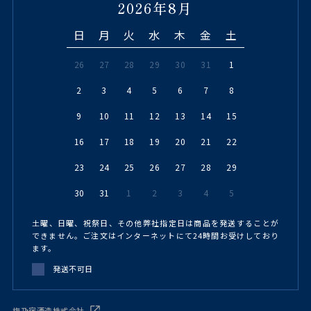
2026年8月
日
月
火
水
木
金
土
26
27
28
29
30
31
1
2
3
4
5
6
7
8
9
10
11
12
13
14
15
16
17
18
19
20
21
22
23
24
25
26
27
28
29
30
31
1
2
3
4
5
土曜、日曜、祝祭日、その他弊社指定日は商品を発送することが
できません。ご注文はインターネットにて24時間お受けしており
ます。
発送不可日
梅乃宿酒造株式会社