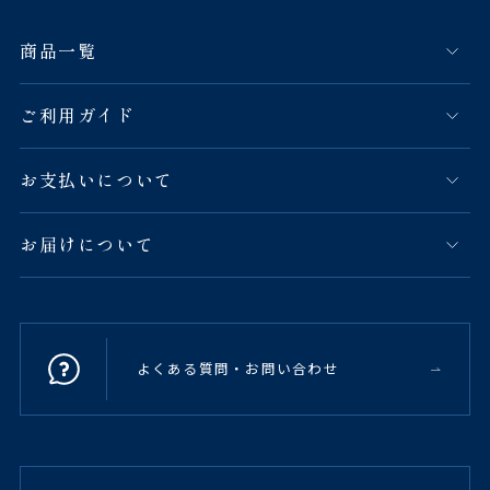
商品一覧
ご利用ガイド
お支払いについて
お届けについて
よくある質問・お問い合わせ