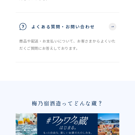
よくある質問・お問い合わせ
商品や配送・お支払いについて、お客さまからよくいた
だくご質問にお答えしております。
梅乃宿酒造ってどんな蔵？