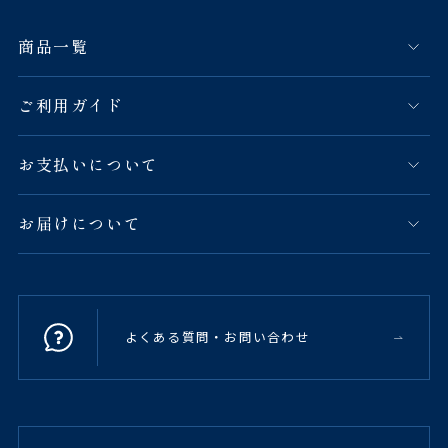
商品一覧
ご利用ガイド
お支払いについて
お届けについて
よくある質問・お問い合わせ