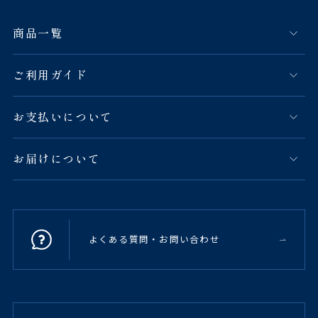
商品一覧
ご利用ガイド
お支払いについて
お届けについて
よくある質問・お問い合わせ