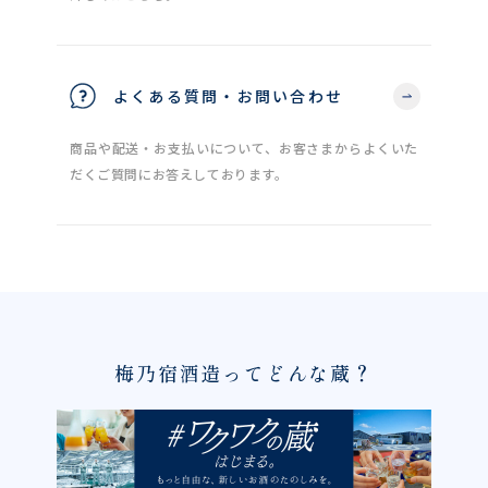
よくある質問・お問い合わせ
商品や配送・お支払いについて、お客さまからよくいた
だくご質問にお答えしております。
梅乃宿酒造ってどんな蔵？