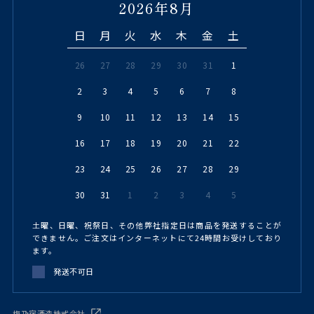
2026年8月
日
月
火
水
木
金
土
26
27
28
29
30
31
1
2
3
4
5
6
7
8
9
10
11
12
13
14
15
16
17
18
19
20
21
22
23
24
25
26
27
28
29
30
31
1
2
3
4
5
土曜、日曜、祝祭日、その他弊社指定日は商品を発送することが
できません。ご注文はインターネットにて24時間お受けしており
ます。
発送不可日
梅乃宿酒造株式会社