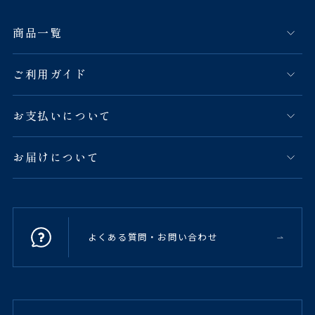
商品一覧
ご利用ガイド
お支払いについて
お届けについて
よくある質問・お問い合わせ