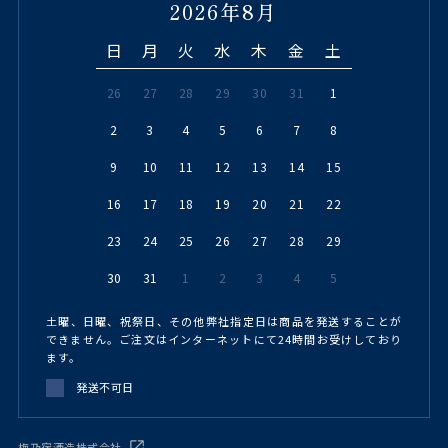
2026年8月
日
月
火
水
木
金
土
26
27
28
29
30
31
1
2
3
4
5
6
7
8
9
10
11
12
13
14
15
16
17
18
19
20
21
22
23
24
25
26
27
28
29
30
31
1
2
3
4
5
土曜、日曜、祝祭日、その他弊社指定日は商品を発送することが
できません。ご注文はインターネットにて24時間お受けしており
ます。
発送不可日
梅乃宿酒造株式会社