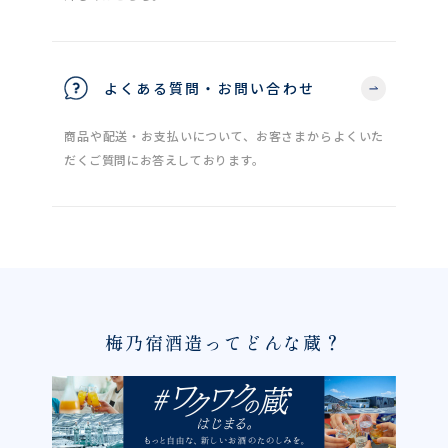
よくある質問・お問い合わせ
商品や配送・お支払いについて、お客さまからよくいた
だくご質問にお答えしております。
梅乃宿酒造ってどんな蔵？